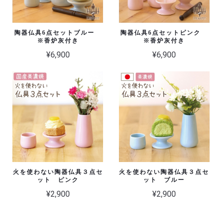
陶器仏具6点セットブルー
陶器仏具6点セットピンク
※香炉灰付き
※香炉灰付き
¥6,900
¥6,900
火を使わない陶器仏具３点セ
火を使わない陶器仏具３点セ
ット ピンク
ット ブルー
¥2,900
¥2,900