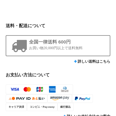
送料・配送について
全国一律送料 600円
お買い物20,000円以上で送料無料
詳しい送料はこちら
お支払い方法について
キャリア決済
コンビニ・Pay-easy
銀行振込