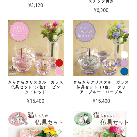
スチップ付き
¥3,120
¥6,300
きらきらクリスタル ガラス
きらきらクリスタル ガラス
仏具セット（2色） ピン
仏具セット（3色） クリ
ク・レッド
ア・ブルー・パープル
¥15,400
¥15,400