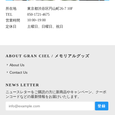
所在地
東京都渋谷区円山町26-7 10F
TEL
050-1721-4675
10:00~19:00
営業時間
定休日
土曜日、日曜日、祝日
ABOUT GRAN CIEL / メモリアルグッズ
About Us
Contact Us
NEWS LETTER
ニュースレターをご購読の方に新商品やキャンペーン、クーポ
ンコードなどの最新情報をお届けいたします。
登録