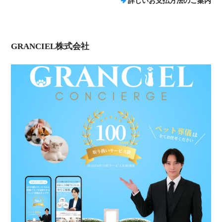
詳しいお支払方法のご案内
GRANCIEL株式会社