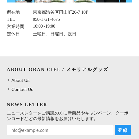
所在地
東京都渋谷区円山町26-7 10F
TEL
050-1721-4675
10:00~19:00
営業時間
定休日
土曜日、日曜日、祝日
ABOUT GRAN CIEL / メモリアルグッズ
About Us
Contact Us
NEWS LETTER
ニュースレターをご購読の方に新商品やキャンペーン、クーポ
ンコードなどの最新情報をお届けいたします。
登録