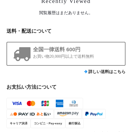
Recently Viewed
閲覧履歴はまだありません。
送料・配送について
全国一律送料 600円
お買い物20,000円以上で送料無料
詳しい送料はこちら
お支払い方法について
キャリア決済
コンビニ・Pay-easy
銀行振込