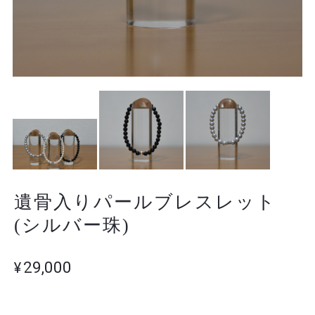
遺骨入りパールブレスレット
(シルバー珠)
¥29,000