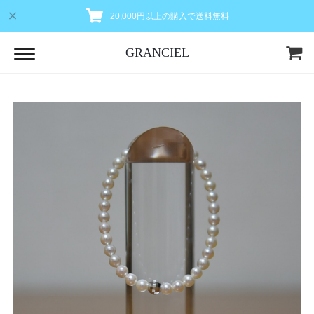
20,000円以上の購入で送料無料
GRANCIEL