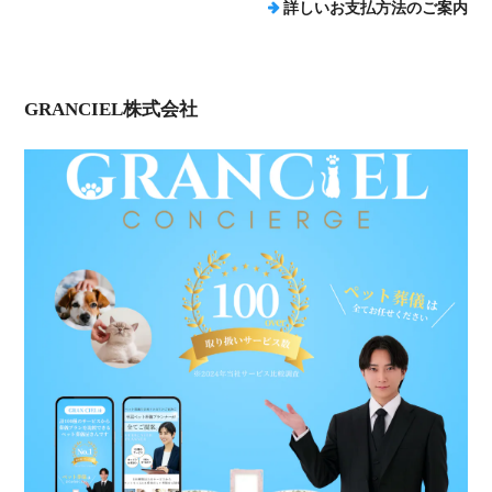
詳しいお支払方法のご案内
GRANCIEL株式会社