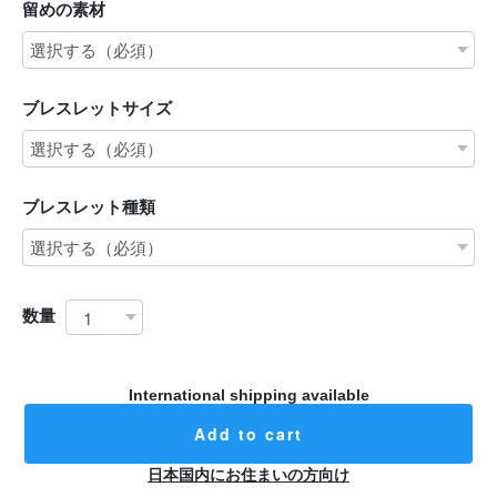
留めの素材
ブレスレットサイズ
ブレスレット種類
数量
International shipping available
Add to cart
日本国内にお住まいの方向け