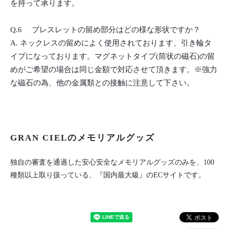
を持って承ります。
Q.6 ブレスレットの留め部分はどの様な形状ですか？
A. ネックレスの留めによく使用されております、引き輪タ
イプになっております。マグネットタイプ(筒状の磁石)の留
めがご希望の場合は同じ金額で対応させて頂きます。※強力
な磁石の為、他の金属類との接触に注意して下さい。
GRAN CIELのメモリアルグッズ
独自の審査を通過した安心安全なメモリアルグッズのみを、100
種類以上取り扱っている、『国内最大級』のECサイトです。