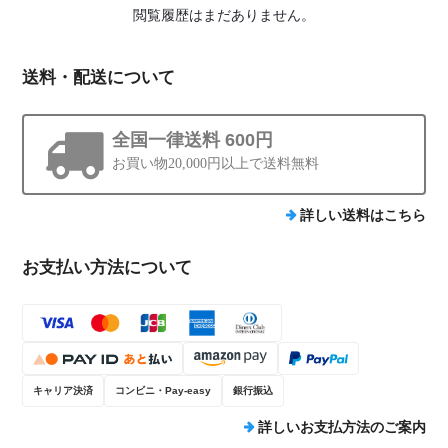
閲覧履歴はまだありません。
送料・配送について
全国一律送料 600円
お買い物20,000円以上で送料無料
詳しい送料はこちら
お支払い方法について
キャリア決済
コンビニ・Pay-easy
銀行振込
詳しいお支払方法のご案内