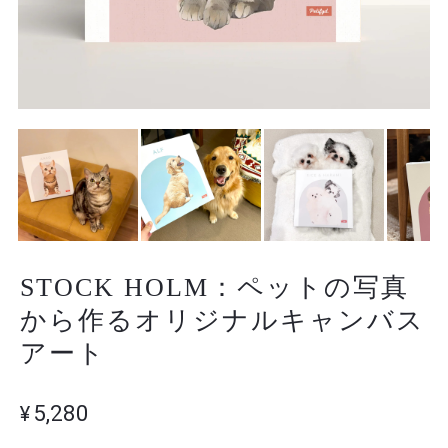
STOCK HOLM：ペットの写真
から作るオリジナルキャンバス
アート
¥5,280