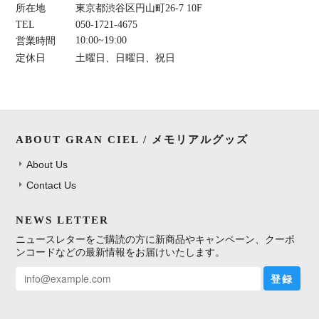
所在地
東京都渋谷区円山町26-7 10F
TEL
050-1721-4675
10:00~19:00
営業時間
定休日
土曜日、日曜日、祝日
ABOUT GRAN CIEL / メモリアルグッズ
About Us
Contact Us
NEWS LETTER
ニュースレターをご購読の方に新商品やキャンペーン、クーポ
ンコードなどの最新情報をお届けいたします。
登録