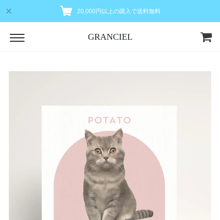
20,000円以上の購入で送料無料
GRANCIEL