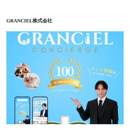
GRANCIEL株式会社