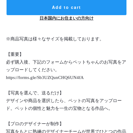
Add to cart
日本国内にお住まいの方向け
※商品写真は様々なサイズを掲載しております。
【重要】
必ず購入後、下記のフォームからペットちゃんのお写真をア
ップロードしてください。
https://forms.gle/Sb3UZQunCHQ6UN4fA
【写真を選んで、送るだけ】
デザインや商品を選択したら、ペットの写真をアップロー
ド。ペットの個性と魅力を一生の宝物となる作品へ。
【プロのデザイナーが制作】
写真をもとに熟練のデザイナーチームが世界でひとつの作品