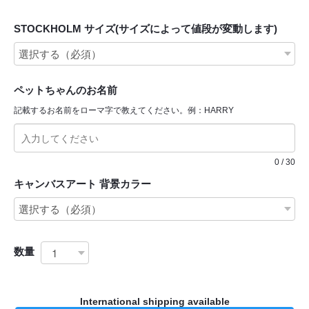
STOCKHOLM サイズ(サイズによって値段が変動します)
ペットちゃんのお名前
記載するお名前をローマ字で教えてください。例：HARRY
0
/
30
キャンバスアート 背景カラー
数量
International shipping available