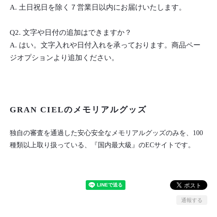
A. 土日祝日を除く７営業日以内にお届けいたします。
Q2. 文字や日付の追加はできますか？
A. はい。文字入れや日付入れを承っております。商品ペー
ジオプションより追加ください。
GRAN CIELのメモリアルグッズ
独自の審査を通過した安心安全なメモリアルグッズのみを、100
種類以上取り扱っている、『国内最大級』のECサイトです。
通報する